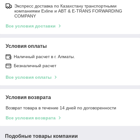
Экспресс доставка по Казахстану транспортными
компаниями Exline и ABT & E-TRANS FORWARDING
COMPANY
Все условия доставки
Условия оплаты
Наличный расчет в г. Алматы.
Безналичный расчет
Все условия оплаты
Условия возврата
Возврат товара в течение 14 дней по договоренности
Все условия возврата
Подобные товары компании