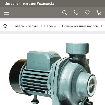
Интернет - магазин Wattsap.kz
Товары и услуги
Насосы
Поверхностные насосы