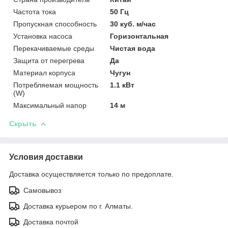
Частота тока
50 Гц
Пропускная способность
30 куб. м/час
Установка насоса
Горизонтальная
Перекачиваемые среды
Чистая вода
Защита от перегрева
Да
Материал корпуса
Чугун
Потребляемая мощность
1.1 кВт
(W)
Максимальный напор
14 м
Скрыть
Условия доставки
Доставка осуществляется только по предоплате.
Самовывоз
Доставка курьером по г. Алматы.
Доставка почтой