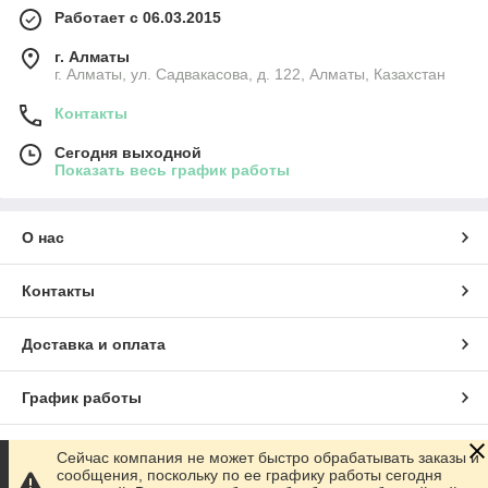
Работает с 06.03.2015
г. Алматы
г. Алматы, ул. Садвакасова, д. 122, Алматы, Казахстан
Контакты
Сегодня выходной
Показать весь график работы
О нас
Контакты
Доставка и оплата
График работы
Полная версия сайта
Сейчас компания не может быстро обрабатывать заказы и
сообщения, поскольку по ее графику работы сегодня