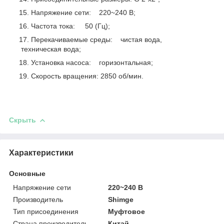
Напряжение сети: 220~240 В;
Частота тока: 50 (Гц);
Перекачиваемые среды: чистая вода,
техническая вода;
Установка насоса: горизонтальная;
Скорость вращения: 2850 об/мин.
Скрыть
Характеристики
Основные
Напряжение сети
220~240 В
Производитель
Shimge
Тип присоединения
Муфтовое
Страна производитель
Китай