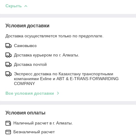
Скрыть
Условия доставки
Доставка осуществляется только по предоплате.
Самовывоз
Доставка курьером по г. Алматы.
Доставка почтой
Экспресс доставка по Казахстану транспортными
компаниями Exline и ABT & E-TRANS FORWARDING
COMPANY
Все условия доставки
Условия оплаты
Наличный расчет в г. Алматы.
Безналичный расчет