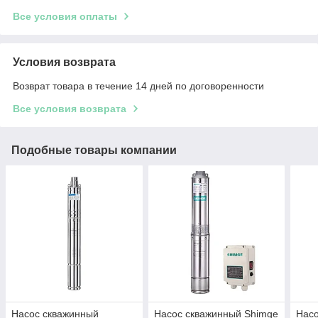
Все условия оплаты
Условия возврата
Возврат товара в течение 14 дней по договоренности
Все условия возврата
Подобные товары компании
Насос скважинный
Насос скважинный Shimge
Насо