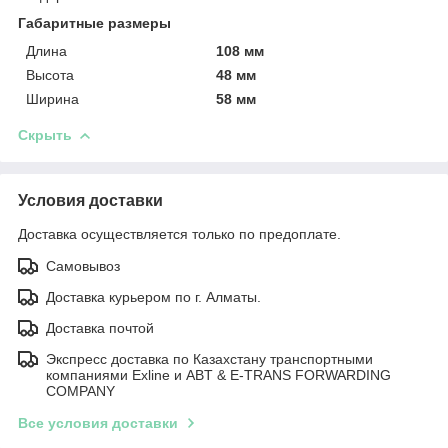
Габаритные размеры
Длина
108 мм
Высота
48 мм
Ширина
58 мм
Скрыть
Условия доставки
Доставка осуществляется только по предоплате.
Самовывоз
Доставка курьером по г. Алматы.
Доставка почтой
Экспресс доставка по Казахстану транспортными
компаниями Exline и ABT & E-TRANS FORWARDING
COMPANY
Все условия доставки