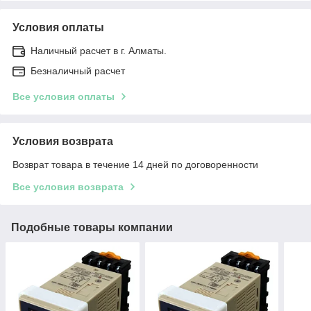
Условия оплаты
Наличный расчет в г. Алматы.
Безналичный расчет
Все условия оплаты
Условия возврата
Возврат товара в течение 14 дней по договоренности
Все условия возврата
Подобные товары компании