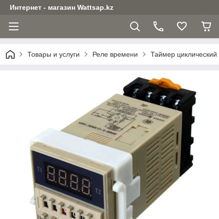
Интернет - магазин Wattsap.kz
Товары и услуги
Реле времени
Таймер циклический 