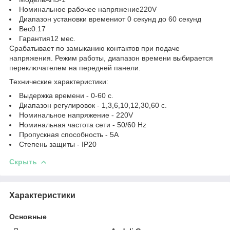
Номинальное рабочее напряжение
220V
Диапазон установки времени
от 0 секунд до 60 секунд
Вес
0.17
Гарантия
12 мес.
Срабатывает по замыканию контактов при подаче
напряжения. Режим работы, диапазон времени выбирается
переключателем на передней панели.
Технические характеристики:
Выдержка времени - 0-60 с.
Диапазон регулировок - 1,3,6,10,12,30,60 с.
Номинальное напряжение - 220V
Номинальная частота сети - 50/60 Hz
Пропускная способность - 5А
Степень защиты - IP20
Скрыть
Характеристики
Основные