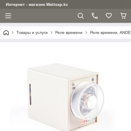
Интернет - магазин Wattsap.kz
Товары и услуги
Реле времени
Реле времени, ANDEL