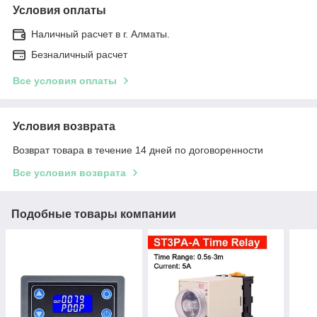
Условия оплаты
Наличный расчет в г. Алматы.
Безналичный расчет
Все условия оплаты
Условия возврата
Возврат товара в течение 14 дней по договоренности
Все условия возврата
Подобные товары компании