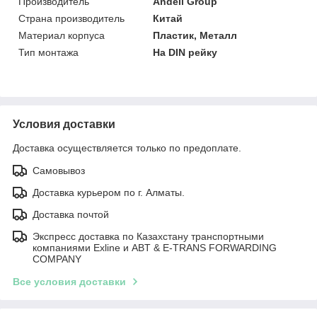
Производитель
Andeli Group
Страна производитель
Китай
Материал корпуса
Пластик, Металл
Тип монтажа
На DIN рейку
Условия доставки
Доставка осуществляется только по предоплате.
Самовывоз
Доставка курьером по г. Алматы.
Доставка почтой
Экспресс доставка по Казахстану транспортными
компаниями Exline и ABT & E-TRANS FORWARDING
COMPANY
Все условия доставки