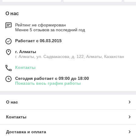
О нас
Рейтинг не сформирован
Менее 5 отзывов за последний год
Работает с 06.03.2015
г. Алматы
г. Алматы, ул. Садвакасова, д. 122, Алматы, Казахстан
Контакты
Сегодня работает с 09:00 до 18:00
Показать весь график работы
О нас
Контакты
Доставка и оплата