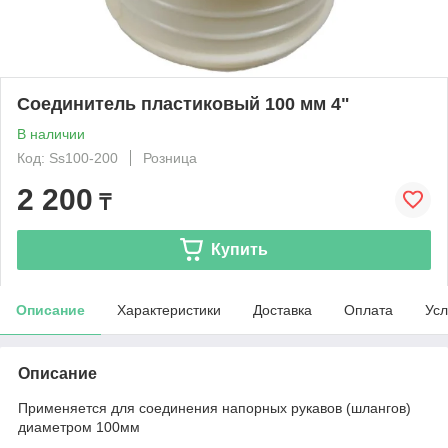
Соединитель пластиковый 100 мм 4"
В наличии
Код: Ss100-200
Розница
2 200
₸
Купить
Описание
Характеристики
Доставка
Оплата
Усл
Описание
Применяется для соединения напорных рукавов (шлангов)
диаметром 100мм