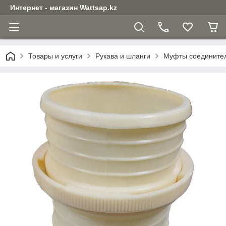
Интернет - магазин Wattsap.kz
Товары и услуги
Рукава и шланги
Муфты соедините