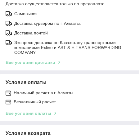
Доставка осуществляется только по предоплате.
Самовывоз
Доставка курьером по г. Алматы.
Доставка почтой
Экспресс доставка по Казахстану транспортными
компаниями Exline и ABT & E-TRANS FORWARDING
COMPANY
Все условия доставки
Условия оплаты
Наличный расчет в г. Алматы.
Безналичный расчет
Все условия оплаты
Условия возврата