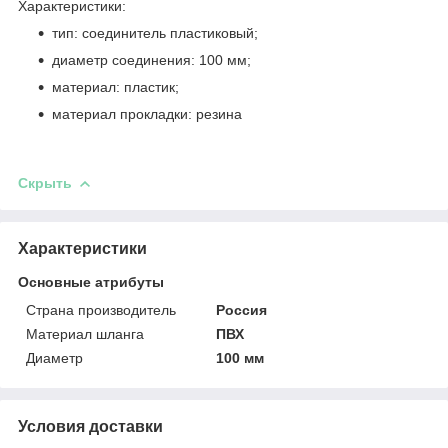
Характеристики:
тип: соединитель пластиковый;
диаметр соединения: 100 мм;
материал: пластик;
материал прокладки: резина
Скрыть
Характеристики
Основные атрибуты
Страна производитель
Россия
Материал шланга
ПВХ
Диаметр
100 мм
Условия доставки