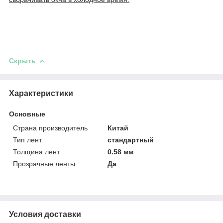
Скрыть
Характеристики
Основные
Страна производитель
Китай
Тип лент
стандартный
Толщина лент
0.58 мм
Прозрачные ленты
Да
Условия доставки