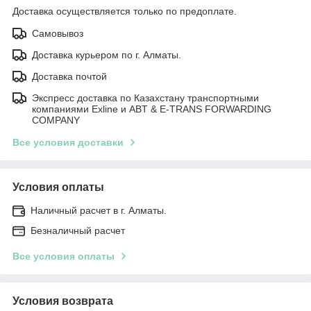
Доставка осуществляется только по предоплате.
Самовывоз
Доставка курьером по г. Алматы.
Доставка почтой
Экспресс доставка по Казахстану транспортными
компаниями Exline и ABT & E-TRANS FORWARDING
COMPANY
Все условия доставки
Условия оплаты
Наличный расчет в г. Алматы.
Безналичный расчет
Все условия оплаты
Условия возврата