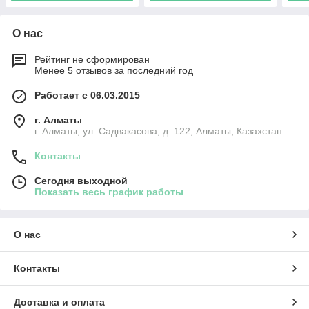
О нас
Рейтинг не сформирован
Менее 5 отзывов за последний год
Работает с 06.03.2015
г. Алматы
г. Алматы, ул. Садвакасова, д. 122, Алматы, Казахстан
Контакты
Сегодня выходной
Показать весь график работы
О нас
Контакты
Доставка и оплата