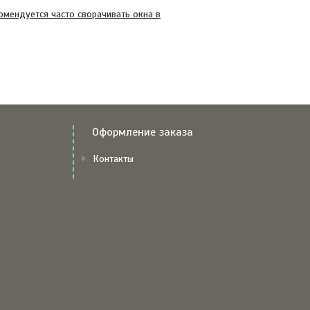
омендуется часто сворачивать окна в
Оформление заказа
Контакты