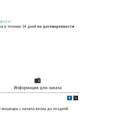
ра в течение 14 дней
по договоренности
Информация для заказа
 и мошкары с начала весны до поздней