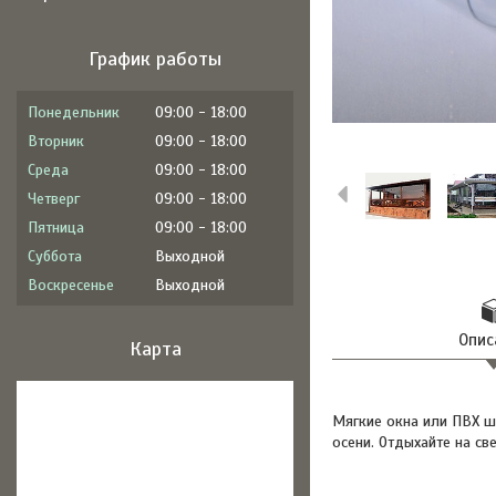
График работы
Понедельник
09:00
18:00
Вторник
09:00
18:00
Среда
09:00
18:00
Четверг
09:00
18:00
Пятница
09:00
18:00
Суббота
Выходной
Воскресенье
Выходной
Опис
Карта
Мягкие окна или ПВХ ш
осени. Отдыхайте на с