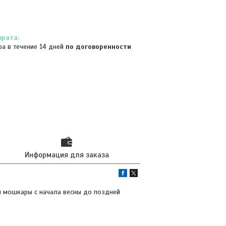
ра в течение 14 дней
по договоренности
Информация для заказа
 и мошкары с начала весны до поздней