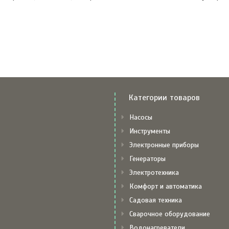
Категории товаров
Насосы
Инструменты
Электронные приборы
Генераторы
Электротехника
Комфорт и автоматика
Садовая техника
Сварочное оборудование
Водонагреватели