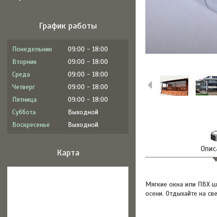
График работы
Понедельник
09:00
18:00
Вторник
09:00
18:00
Среда
09:00
18:00
Четверг
09:00
18:00
Пятница
09:00
18:00
Суббота
Выходной
Воскресенье
Выходной
Опис
Карта
Мягкие окна или ПВХ ш
осени. Отдыхайте на с