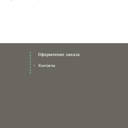
Оформление заказа
Контакты