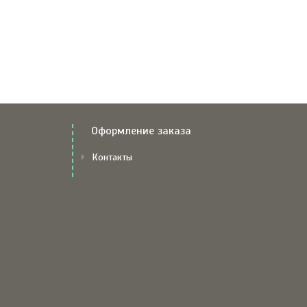
Оформление заказа
Контакты