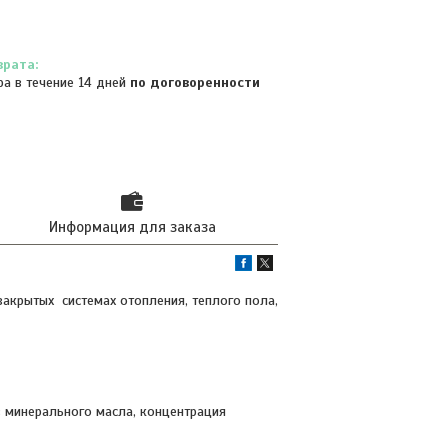
ра в течение 14 дней
по договоренности
Информация для заказа
акрытых системах отопления, теплого пола,
з минерального масла, концентрация