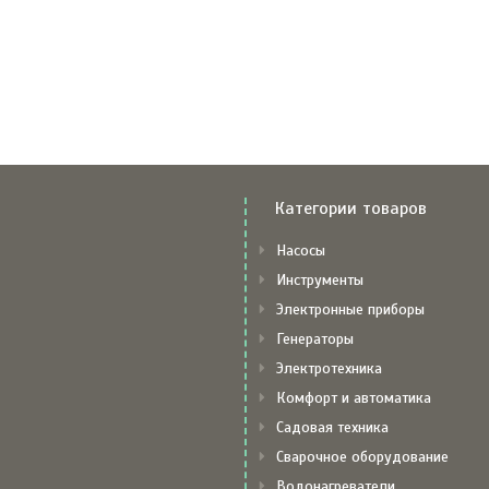
Категории товаров
Насосы
Инструменты
Электронные приборы
Генераторы
Электротехника
Комфорт и автоматика
Садовая техника
Сварочное оборудование
Водонагреватели