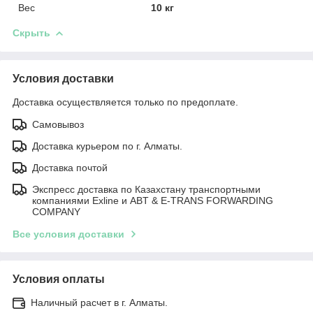
Вес
10 кг
Скрыть
Условия доставки
Доставка осуществляется только по предоплате.
Самовывоз
Доставка курьером по г. Алматы.
Доставка почтой
Экспресс доставка по Казахстану транспортными
компаниями Exline и ABT & E-TRANS FORWARDING
COMPANY
Все условия доставки
Условия оплаты
Наличный расчет в г. Алматы.