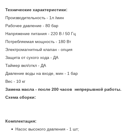
Технические характеристики:
Производительность - 1л /мин
Рабочее давление - 80 бар
Напряжение питания - 220 В / 50 Гц
Потребляемая мощность - 180 Вт
Электромагнитный клапан - опция
Защита от сухого хода - ДА
Таймер вкл/откл - ДА
Давление воды на входе, мин - 1 бар
Вес - 10 кг
Замена масла - после 200 часов непрерывной работы.
Схема сборки:
Комплектация:
Насос высокого давления - 1 шт;