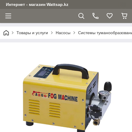
Интернет - магазин Wattsap.kz
Товары и услуги
Насосы
Системы туманообразован