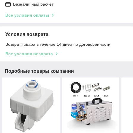
Безналичный расчет
Все условия оплаты
Условия возврата
Возврат товара в течение 14 дней по договоренности
Все условия возврата
Подобные товары компании