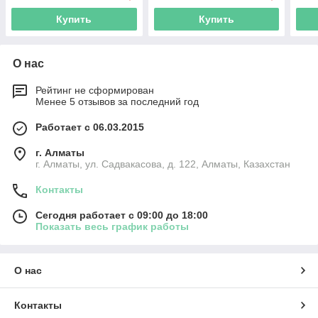
Купить
Купить
О нас
Рейтинг не сформирован
Менее 5 отзывов за последний год
Работает с 06.03.2015
г. Алматы
г. Алматы, ул. Садвакасова, д. 122, Алматы, Казахстан
Контакты
Сегодня работает с 09:00 до 18:00
Показать весь график работы
О нас
Контакты