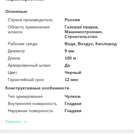
Основные
Страна производитель
Россия
Область применения
Газовая сварка,
шланга
Машиностроение,
Строительство
Рабочая среда
Вода, Воздух, Кислород
Диаметр
9 мм
Длина
100 м
Армированный шланг
Да
Цвет
Черный
Гарантийный срок
12 мес
Конструктивные особенности
Тип армирования
Чулком
Внутренняя поверхность
Гладкая
Наружная поверхность
Гладкая
Скрыть