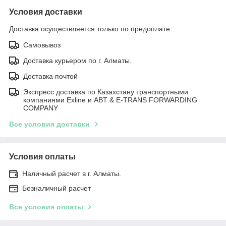
Условия доставки
Доставка осуществляется только по предоплате.
Самовывоз
Доставка курьером по г. Алматы.
Доставка почтой
Экспресс доставка по Казахстану транспортными
компаниями Exline и ABT & E-TRANS FORWARDING
COMPANY
Все условия доставки
Условия оплаты
Наличный расчет в г. Алматы.
Безналичный расчет
Все условия оплаты