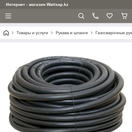
Интернет - магазин Wattsap.kz
Товары и услуги
Рукава и шланги
Газосварочные ру