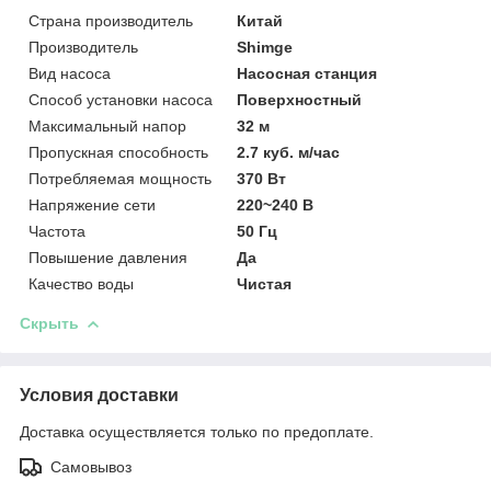
Страна производитель
Китай
Производитель
Shimge
Вид насоса
Насосная станция
Способ установки насоса
Поверхностный
Максимальный напор
32 м
Пропускная способность
2.7 куб. м/час
Потребляемая мощность
370 Вт
Напряжение сети
220~240 В
Частота
50 Гц
Повышение давления
Да
Качество воды
Чистая
Скрыть
Условия доставки
Доставка осуществляется только по предоплате.
Самовывоз