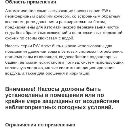
Область применения
Автоматические самовсасывающие насосы серии PW с
периферийным рабочим колесом, со встроенным обратным
клапаном, реле давления и расширительным баком,
предназначены для автоматического перекачивания чистой
воды без абразивных включений и не агрессивных жидкостей,
схожих по своим свойствам с водой.
Насосы серии PW могут быть широко использованы для
повышения давления воды в бытовых системах потребления,
подъема воды из колодцев, водоснабжения водонапорных
башен, автоматических систем полива, систем использующих
солнечную энергию, малые системы кондиционирования
воздуха, а также для орошения и ирригации.
Внимание! Насосы должны быть
установлены в помещении или по
крайне мере защищены от воздействия
неблагоприятных погодных условий.
Ограничения по применению