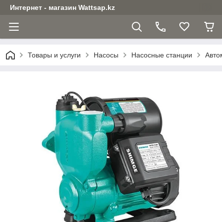
Интернет - магазин Wattsap.kz
Товары и услуги
Насосы
Насосные станции
Авто