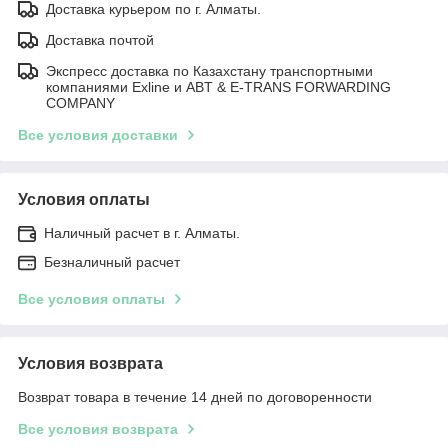
Доставка курьером по г. Алматы.
Доставка почтой
Экспресс доставка по Казахстану транспортными
компаниями Exline и ABT & E-TRANS FORWARDING
COMPANY
Все условия доставки
Условия оплаты
Наличный расчет в г. Алматы.
Безналичный расчет
Все условия оплаты
Условия возврата
Возврат товара в течение 14 дней по договоренности
Все условия возврата