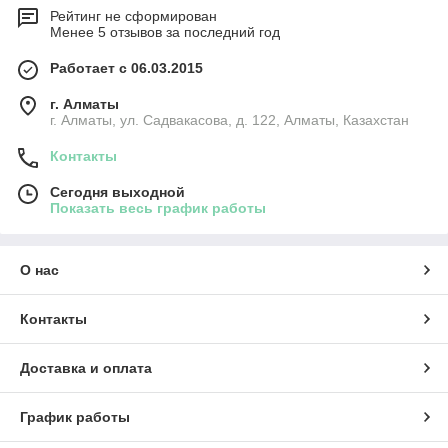
Рейтинг не сформирован
Менее 5 отзывов за последний год
Работает с 06.03.2015
г. Алматы
г. Алматы, ул. Садвакасова, д. 122, Алматы, Казахстан
Контакты
Сегодня выходной
Показать весь график работы
О нас
Контакты
Доставка и оплата
График работы