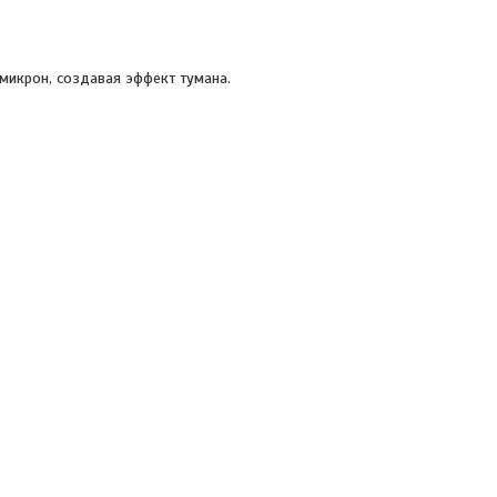
микрон, создавая эффект тумана.