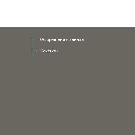
Оформление заказа
Контакты