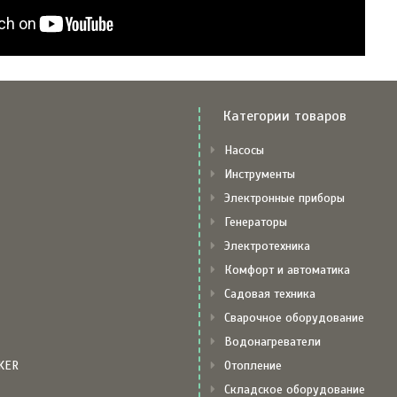
Категории товаров
Насосы
Инструменты
Электронные приборы
Генераторы
Электротехника
Комфорт и автоматика
Садовая техника
Сварочное оборудование
Водонагреватели
KER
Отопление
Складское оборудование