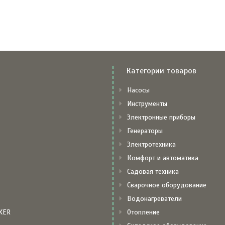
Категории товаров
Насосы
Инструменты
Электронные приборы
Генераторы
Электротехника
Комфорт и автоматика
Садовая техника
Сварочное оборудование
Водонагреватели
KER
Отопление