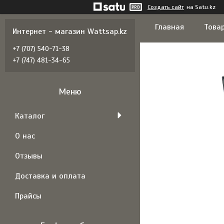
Создать сайт
на Satu.kz
Главная
Товар
Интернет - магазин Wattsap.kz
+7 (707) 540-71-38
+7 (747) 481-34-65
Каталог
О нас
Отзывы
Доставка и оплата
Прайсы