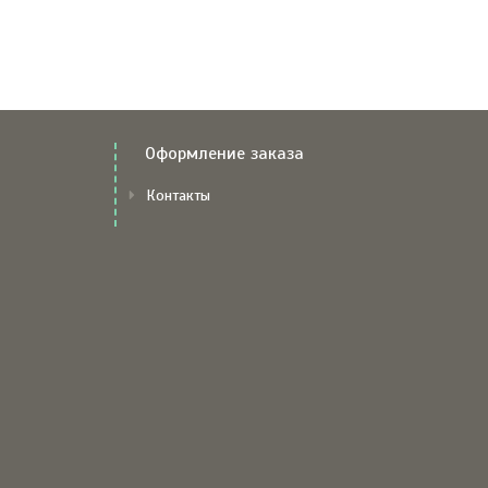
Оформление заказа
Контакты