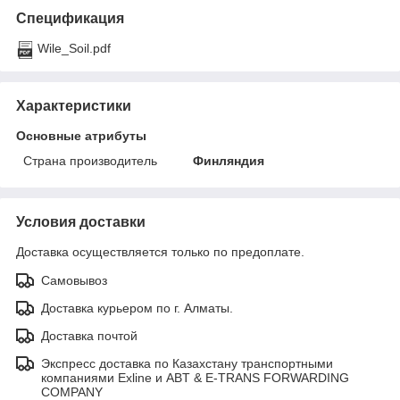
Спецификация
Wile_Soil.pdf
Характеристики
Основные атрибуты
Страна производитель
Финляндия
Условия доставки
Доставка осуществляется только по предоплате.
Самовывоз
Доставка курьером по г. Алматы.
Доставка почтой
Экспресс доставка по Казахстану транспортными
компаниями Exline и ABT & E-TRANS FORWARDING
COMPANY