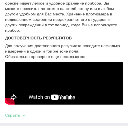
обеспечивает легкое и удобное хранение прибора. Вы
можете повесить плотномер на столб, стену или в любом
другом удобном для Вас месте. Хранение плотномера в
подвешенном состоянии предохраняет его от ударов и
других повреждений в тот период, когда Вы не используете
прибор.
ДОСТОВЕРНОСТЬ РЕЗУЛЬТАТОВ
Для получения достоверного результата поведите несколько
измерений в одной и той же зоне поля.
Обязательно проверьте еще несколько зон.
Скрыть