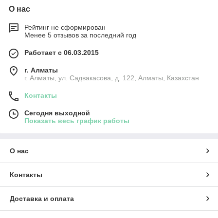
О нас
Рейтинг не сформирован
Менее 5 отзывов за последний год
Работает с 06.03.2015
г. Алматы
г. Алматы, ул. Садвакасова, д. 122, Алматы, Казахстан
Контакты
Сегодня выходной
Показать весь график работы
О нас
Контакты
Доставка и оплата