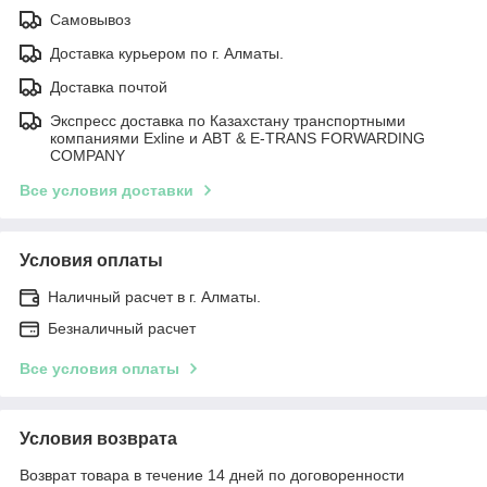
Самовывоз
Доставка курьером по г. Алматы.
Доставка почтой
Экспресс доставка по Казахстану транспортными
компаниями Exline и ABT & E-TRANS FORWARDING
COMPANY
Все условия доставки
Условия оплаты
Наличный расчет в г. Алматы.
Безналичный расчет
Все условия оплаты
Условия возврата
Возврат товара в течение 14 дней по договоренности