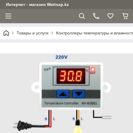
Интернет - магазин Wattsap.kz
Товары и услуги
Контроллеры температуры и влажност