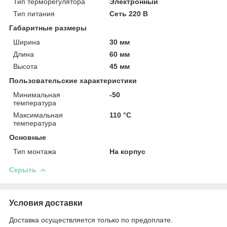
Тип терморегулятора
Электронный
Тип питания
Сеть 220 В
Габаритные размеры
Ширина
30 мм
Длина
60 мм
Высота
45 мм
Пользовательские характеристики
Минимальная
-50
температура
Максимальная
110 °C
температура
Основные
Тип монтажа
На корпус
Скрыть
Условия доставки
Доставка осуществляется только по предоплате.