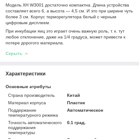
Модель XH W3001 достаточно компактна. Длина устройства
составляет всего 6, а высота — 4,5 см. И это при ширине чуть
более 3 см. Корпус терморегулятора белый с черным
цифровым дисплеем.
При инкубации яиц это играет очень важную роль, т. к. тут
любое отклонение, даже на 1/4 градуса, может привести к
потере дорогого материала.
Скрыть
Характеристики
Основные атрибуты
Страна производитель
Китай
Материал корпуса
Пластик
Поддержание
Автоматическое
температурного режима
Точность автоматического
0.1 град.
поддержания
температуры