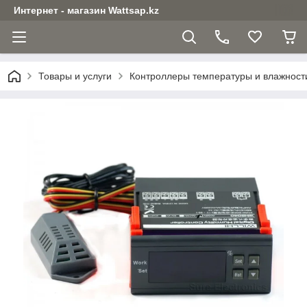
Интернет - магазин Wattsap.kz
Товары и услуги
Контроллеры температуры и влажност