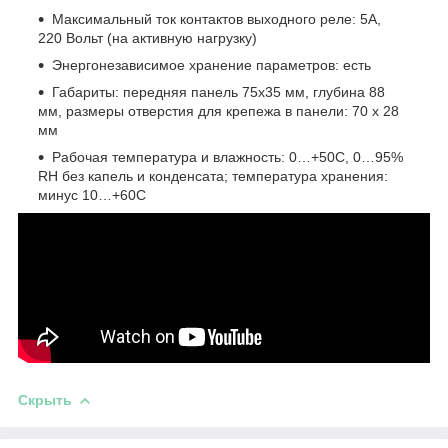
Максимальный ток контактов выходного реле: 5А,
220 Вольт (на активную нагрузку)
Энергонезависимое хранение параметров: есть
Габариты: передняя панель 75х35 мм, глубина 88
мм, размеры отверстия для крепежа в панели: 70 х 28
мм
Рабочая температура и влажность: 0…+50С, 0…95%
RH без капель и конденсата; температура хранения:
минус 10…+60С
Скрыть