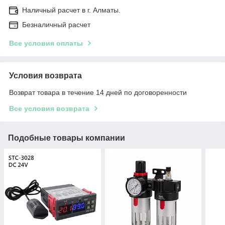
Наличный расчет в г. Алматы.
Безналичный расчет
Все условия оплаты
Условия возврата
Возврат товара в течение 14 дней по договоренности
Все условия возврата
Подобные товары компании