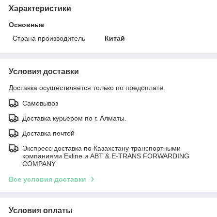
Характеристики
Основные
Страна производитель
Китай
Условия доставки
Доставка осуществляется только по предоплате.
Самовывоз
Доставка курьером по г. Алматы.
Доставка почтой
Экспресс доставка по Казахстану транспортными
компаниями Exline и ABT & E-TRANS FORWARDING
COMPANY
Все условия доставки
Условия оплаты