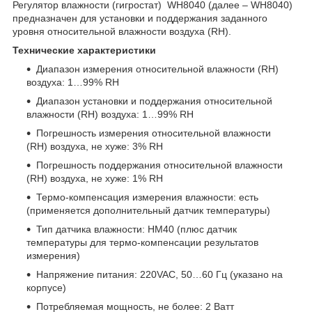
Регулятор влажности (гигростат) WH8040 (далее – WH8040)
предназначен для установки и поддержания заданного
уровня относительной влажности воздуха (RH).
Технические характеристики
Диапазон измерения относительной влажности (RH)
воздуха: 1…99% RH
Диапазон установки и поддержания относительной
влажности (RH) воздуха: 1…99% RH
Погрешность измерения относительной влажности
(RH) воздуха, не хуже: 3% RH
Погрешность поддержания относительной влажности
(RH) воздуха, не хуже: 1% RH
Термо-компенсация измерения влажности: есть
(применяется дополнительный датчик температуры)
Тип датчика влажности: HM40 (плюс датчик
температуры для термо-компенсации результатов
измерения)
Напряжение питания: 220VAC, 50…60 Гц (указано на
корпусе)
Потребляемая мощность, не более: 2 Ватт