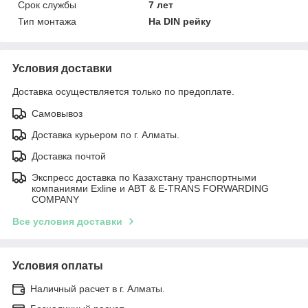
Срок службы
7 лет
Тип монтажа
На DIN рейку
Условия доставки
Доставка осуществляется только по предоплате.
Самовывоз
Доставка курьером по г. Алматы.
Доставка почтой
Экспресс доставка по Казахстану транспортными
компаниями Exline и ABT & E-TRANS FORWARDING
COMPANY
Все условия доставки
Условия оплаты
Наличный расчет в г. Алматы.