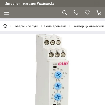
Интернет - магазин Wattsap.kz
Товары и услуги
Реле времени
Таймер циклический 