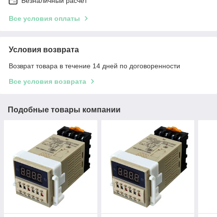
Безналичный расчет
Все условия оплаты
Условия возврата
Возврат товара в течение 14 дней по договоренности
Все условия возврата
Подобные товары компании