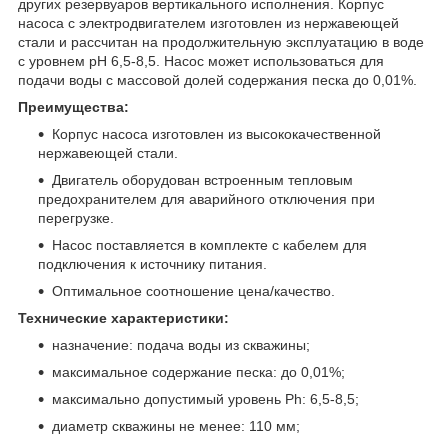
других резервуаров вертикального исполнения. Корпус
насоса с электродвигателем изготовлен из нержавеющей
стали и рассчитан на продолжительную эксплуатацию в воде
с уровнем pH 6,5-8,5. Насос может использоваться для
подачи воды с массовой долей содержания песка до 0,01%.
Преимущества:
Корпус насоса изготовлен из высококачественной
нержавеющей стали.
Двигатель оборудован встроенным тепловым
предохранителем для аварийного отключения при
перегрузке.
Насос поставляется в комплекте с кабелем для
подключения к источнику питания.
Оптимальное соотношение цена/качество.
Технические характеристики:
назначение: подача воды из скважины;
максимальное содержание песка: до 0,01%;
максимально допустимый уровень Ph: 6,5-8,5;
диаметр скважины не менее: 110 мм;