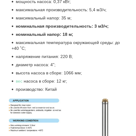
мощность насоса: 0,37 кВт;
максимальная производительность: 5,4 м3/ч;
максимальный напор: 35 м;
номинальная производительность: 3 м3/ч;
номинальный напор: 18 м;
максимальная температура окружающей среды: до
+40 ˚С;
напряжение питания: 220 В;
диаметр насоса: 4";
высота насоса в сборе: 1066 мм;
вес
насоса в сборе: 12 кг;
производство: Китай