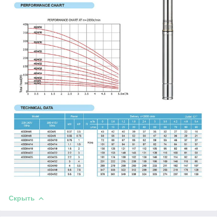
Скрыть