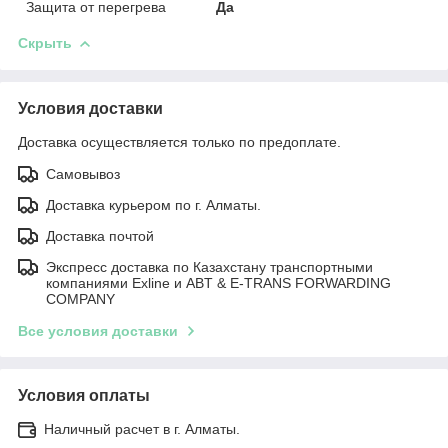
Защита от перегрева
Да
Скрыть
Условия доставки
Доставка осуществляется только по предоплате.
Самовывоз
Доставка курьером по г. Алматы.
Доставка почтой
Экспресс доставка по Казахстану транспортными
компаниями Exline и ABT & E-TRANS FORWARDING
COMPANY
Все условия доставки
Условия оплаты
Наличный расчет в г. Алматы.