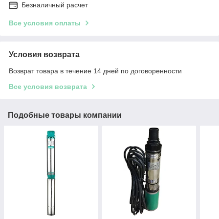
Безналичный расчет
Все условия оплаты
Условия возврата
Возврат товара в течение 14 дней по договоренности
Все условия возврата
Подобные товары компании