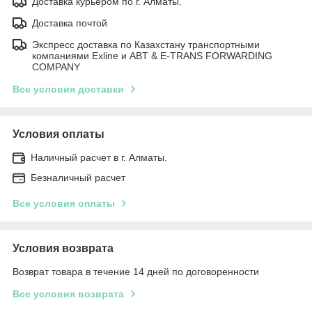
Доставка курьером по г. Алматы.
Доставка почтой
Экспресс доставка по Казахстану транспортными
компаниями Exline и ABT & E-TRANS FORWARDING
COMPANY
Все условия доставки
Условия оплаты
Наличный расчет в г. Алматы.
Безналичный расчет
Все условия оплаты
Условия возврата
Возврат товара в течение 14 дней по договоренности
Все условия возврата