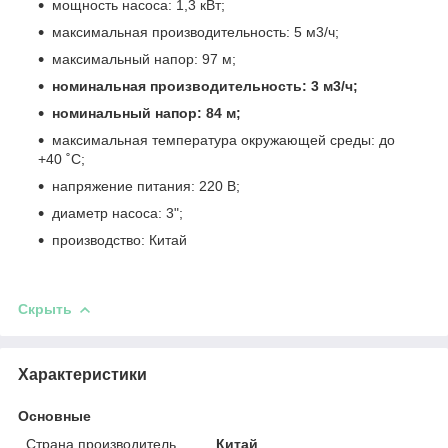
мощность насоса: 1,3 кВт;
максимальная производительность: 5 м3/ч;
максимальный напор: 97 м;
номинальная производительность: 3 м3/ч;
номинальный напор: 84 м;
максимальная температура окружающей среды: до
+40 ˚С;
напряжение питания: 220 В;
диаметр насоса: 3";
производство: Китай
Скрыть
Характеристики
Основные
Страна производитель
Китай