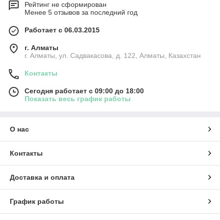
Рейтинг не сформирован
Менее 5 отзывов за последний год
Работает с 06.03.2015
г. Алматы
г. Алматы, ул. Садвакасова, д. 122, Алматы, Казахстан
Контакты
Сегодня работает с 09:00 до 18:00
Показать весь график работы
О нас
Контакты
Доставка и оплата
График работы