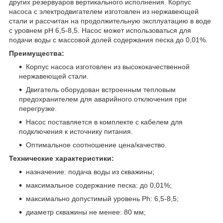
других резервуаров вертикального исполнения. Корпус
насоса с электродвигателем изготовлен из нержавеющей
стали и рассчитан на продолжительную эксплуатацию в воде
с уровнем pH 6,5-8,5. Насос может использоваться для
подачи воды с массовой долей содержания песка до 0,01%.
Преимущества:
Корпус насоса изготовлен из высококачественной
нержавеющей стали.
Двигатель оборудован встроенным тепловым
предохранителем для аварийного отключения при
перегрузке.
Насос поставляется в комплекте с кабелем для
подключения к источнику питания.
Оптимальное соотношение цена/качество.
Технические характеристики:
назначение: подача воды из скважины;
максимальное содержание песка: до 0,01%;
максимально допустимый уровень Ph: 6,5-8,5;
диаметр скважины не менее: 80 мм;