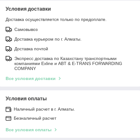
Условия доставки
Доставка осуществляется только по предоплате.
Самовывоз
Доставка курьером по г. Алматы.
Доставка почтой
Экспресс доставка по Казахстану транспортными
компаниями Exline и ABT & E-TRANS FORWARDING
COMPANY
Все условия доставки
Условия оплаты
Наличный расчет в г. Алматы.
Безналичный расчет
Все условия оплаты