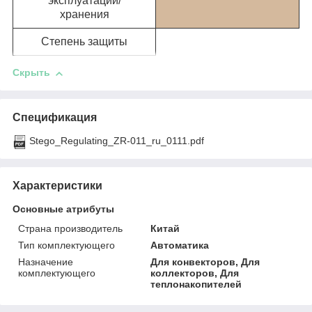
эксплуатации/
хранения
Степень защиты
Скрыть
Спецификация
Stego_Regulating_ZR-011_ru_0111.pdf
Характеристики
Основные атрибуты
Страна производитель
Китай
Тип комплектующего
Автоматика
Назначение
Для конвекторов, Для
комплектующего
коллекторов, Для
теплонакопителей