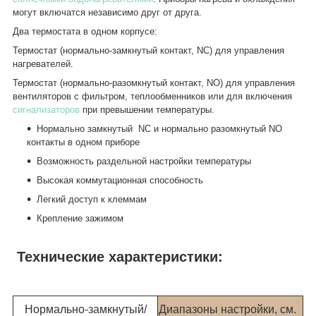
могут включатся независимо друг от друга.
Два термостата в одном корпусе:
Термостат (нормально-замкнутый контакт, NC) для управления
нагревателей.
Термостат (нормально-разомкнутый контакт, NO) для управления
вентиляторов с фильтром, теплообменников или для включения
сигнализаторов
при превышении температуры.
Нормально замкнутый NC и нормально разомкнутый NO
контакты в одном приборе
Возможность раздельной настройки температуры
Высокая коммутационная способность
Легкий доступ к клеммам
Крепление зажимом
Технические характеристики:
Нормально-замкнутый/
Диапазоны настройки, см.