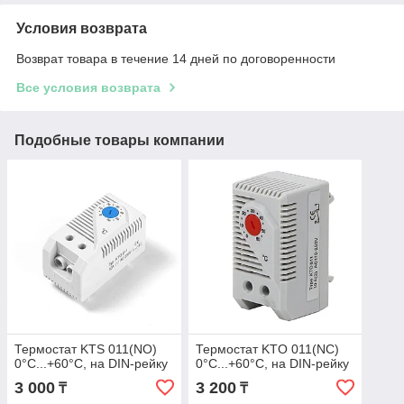
Условия возврата
Возврат товара в течение 14 дней по договоренности
Все условия возврата
Подобные товары компании
Термостат KTS 011(NO)
Термостат KTO 011(NC)
0°C...+60°C, на DIN-рейку
0°C...+60°C, на DIN-рейку
3 000
3 200
₸
₸