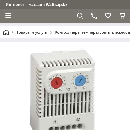
Интернет - магазин Wattsap.kz
Товары и услуги
Контроллеры температуры и влажност