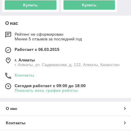
Купить
Купить
О нас
Рейтинг не сформирован
Менее 5 отзывов за последний год
Работает с 06.03.2015
г. Алматы
г. Алматы, ул. Садвакасова, д. 122, Алматы, Казахстан
Контакты
Сегодня работает с 09:00 до 18:00
Показать весь график работы
О нас
Контакты