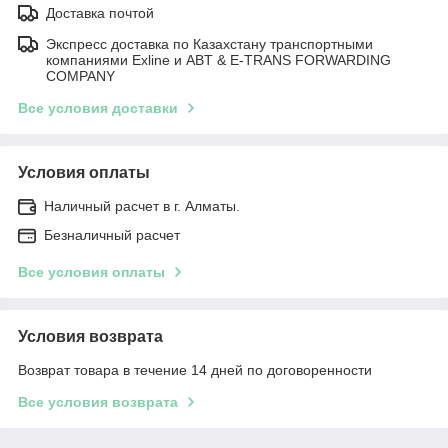
Доставка почтой
Экспресс доставка по Казахстану транспортными
компаниями Exline и ABT & E-TRANS FORWARDING
COMPANY
Все условия доставки
Условия оплаты
Наличный расчет в г. Алматы.
Безналичный расчет
Все условия оплаты
Условия возврата
Возврат товара в течение 14 дней по договоренности
Все условия возврата