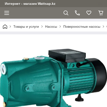
Интернет - магазин Wattsap.kz
Товары и услуги
Насосы
Поверхностные насосы