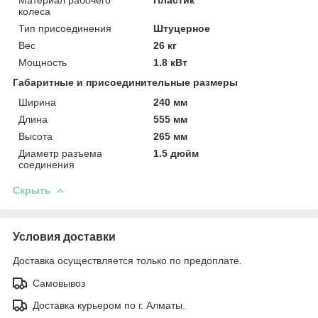
колеса
Тип присоединения
Штуцерное
Вес
26 кг
Мощность
1.8 кВт
Габаритные и присоединительные размеры
Ширина
240 мм
Длина
555 мм
Высота
265 мм
Диаметр разъема
1.5 дюйм
соединения
Скрыть
Условия доставки
Доставка осуществляется только по предоплате.
Самовывоз
Доставка курьером по г. Алматы.