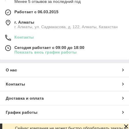
Менее 5 отзывов за последний год
Работает с 06.03.2015
г. Алматы
г. Алматы, ул. Садвакасова, д. 122, Алматы, Казахстан
Контакты
Сегодня работает с 09:00 до 18:00
Показать весь график работы
О нас
Контакты
Доставка и оплата
График работы
Полная версия сайта
Сейчас компания не может быстро обрабатывать заказы и