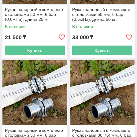
Рукав напорный в комплекте
Рукав напорный в комплекте
с головками 50 мм, 6 бар
с головками 50 мм, 6 бар
(0,6мПа), длина 25 м
(0,6мПа), длина 50 м
В наличии
В наличии
21 500
33 000
₸
₸
Купить
Купить
Рукав напорный в комплекте
Рукав напорный в комплекте
с головками 50 мм, 6 бар
с головками 80(76) мм, 6 бар