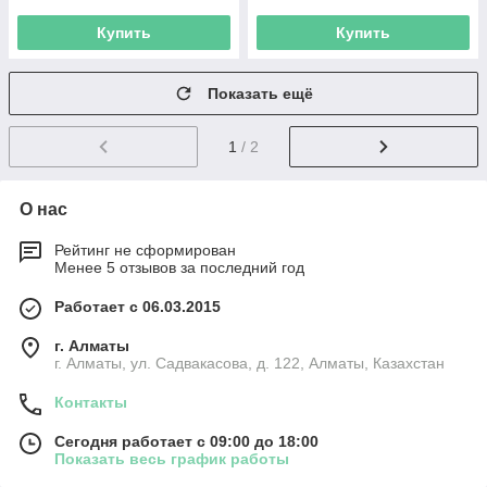
Купить
Купить
Показать ещё
1
/ 2
О нас
Рейтинг не сформирован
Менее 5 отзывов за последний год
Работает с 06.03.2015
г. Алматы
г. Алматы, ул. Садвакасова, д. 122, Алматы, Казахстан
Контакты
Сегодня работает с 09:00 до 18:00
Показать весь график работы