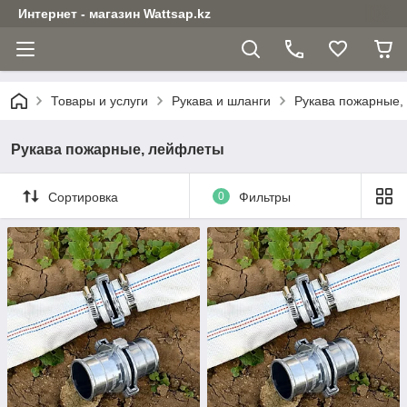
Интернет - магазин Wattsap.kz
Товары и услуги
Рукава и шланги
Рукава пожарные,
Рукава пожарные, лейфлеты
Сортировка
0
Фильтры