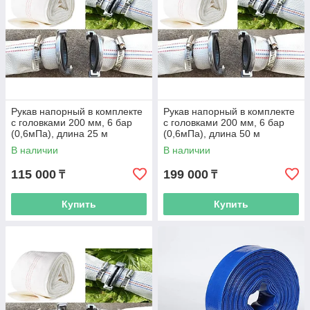
Рукав напорный в комплекте
Рукав напорный в комплекте
с головками 200 мм, 6 бар
с головками 200 мм, 6 бар
(0,6мПа), длина 25 м
(0,6мПа), длина 50 м
В наличии
В наличии
115 000
199 000
₸
₸
Купить
Купить