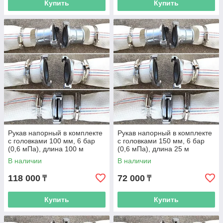
Купить
Купить
Рукав напорный в комплекте
Рукав напорный в комплекте
с головками 100 мм, 6 бар
с головками 150 мм, 6 бар
(0,6 мПа), длина 100 м
(0,6 мПа), длина 25 м
В наличии
В наличии
118 000
72 000
₸
₸
Купить
Купить