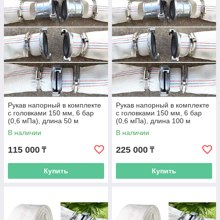
Рукав напорный в комплекте
Рукав напорный в комплекте
с головками 150 мм, 6 бар
с головками 150 мм, 6 бар
(0,6 мПа), длина 50 м
(0,6 мПа), длина 100 м
В наличии
В наличии
115 000
225 000
₸
₸
Купить
Купить