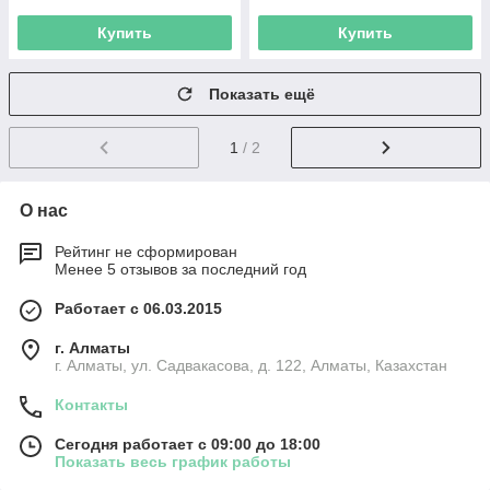
Купить
Купить
Показать ещё
1
/ 2
О нас
Рейтинг не сформирован
Менее 5 отзывов за последний год
Работает с 06.03.2015
г. Алматы
г. Алматы, ул. Садвакасова, д. 122, Алматы, Казахстан
Контакты
Сегодня работает с 09:00 до 18:00
Показать весь график работы