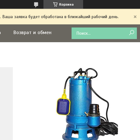
Корзина
. Ваша заявка будет обработана в ближайший рабочий день.
а
Возврат и обмен
ы