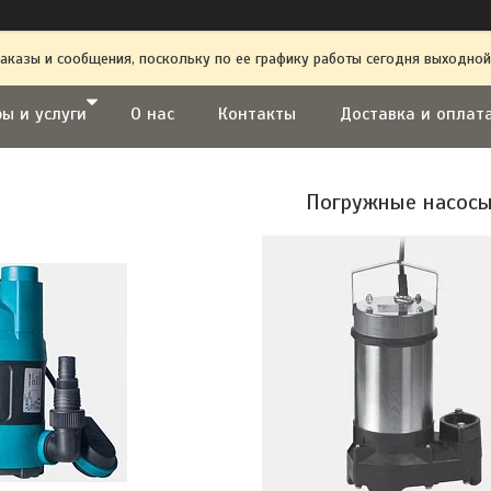
аказы и сообщения, поскольку по ее графику работы сегодня выходной
ы и услуги
О нас
Контакты
Доставка и оплат
Погружные насос